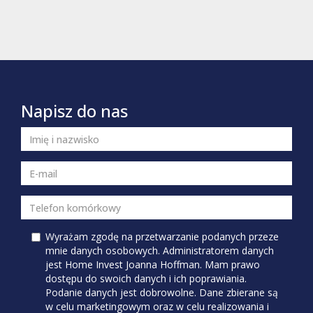
Napisz do nas
Wyrażam zgodę na przetwarzanie podanych przeze
mnie danych osobowych. Administratorem danych
jest Home Invest Joanna Hoffman. Mam prawo
dostępu do swoich danych i ich poprawiania.
Podanie danych jest dobrowolne. Dane zbierane są
w celu marketingowym oraz w celu realizowania i