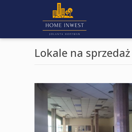
Lokale na sprzeda