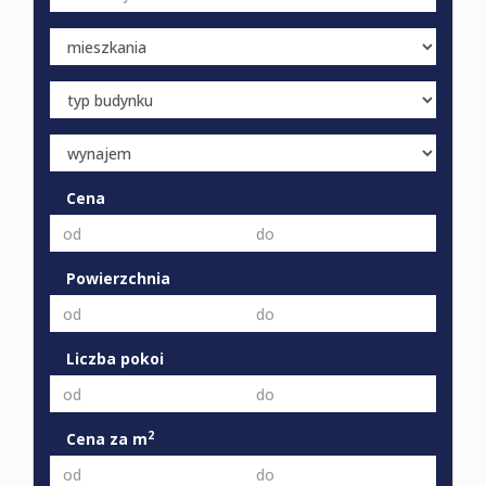
Cena
Powierzchnia
Liczba pokoi
2
Cena za m