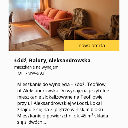
nowa oferta
Łódź,
Bałuty,
Aleksandrowska
mieszkanie na wynajem
HOFF-MW-993
Mieszkanie do wynajęcia – Łódź, Teofilów,
ul. Aleksandrowska Do wynajęcia przytulne
mieszkanie zlokalizowane na Teofilowie
przy ul. Aleksandrowskiej w Łodzi. Lokal
znajduje się na 3. piętrze w niskim bloku.
Mieszkanie o powierzchni ok. 45 m² składa
się z: dwóch ...